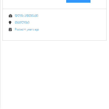
დღის აფთიაქი
თბილისი
Posted 4 years ago