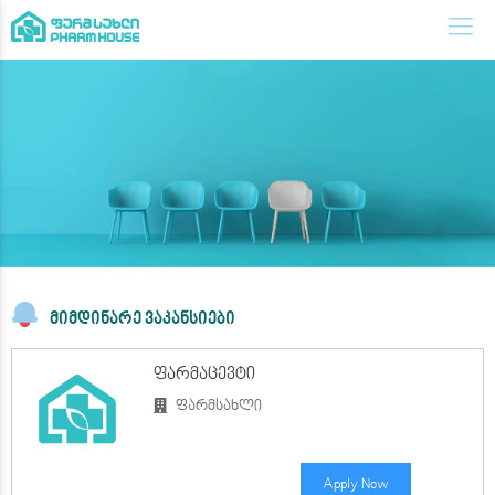
მიმდინარე ვაკანსიები
ფარმაცევტი
ფარმსახლი
Apply Now