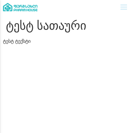
ტესტ სათაური
ტესტ ტექსტი