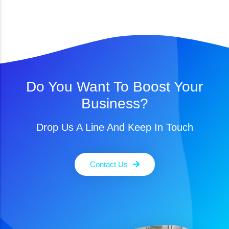
Do You Want To Boost Your
Business?
Drop Us A Line And Keep In Touch
Contact Us