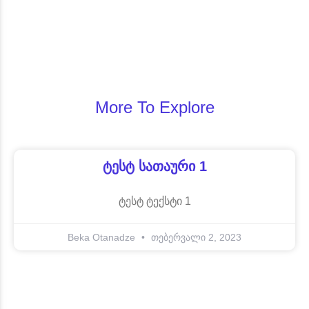
More To Explore
Ტესტ Სათაური 1
ტესტ ტექსტი 1
Beka Otanadze
თებერვალი 2, 2023