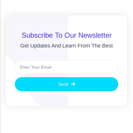
Subscribe To Our Newsletter
Get Updates And Learn From The Best
Send