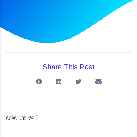
Share This Post
ტესტ ტექსტი 1