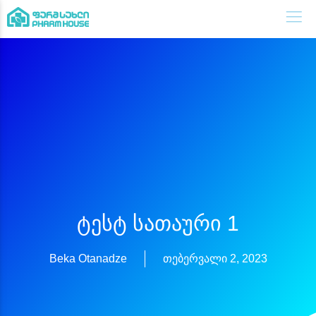
Ტესტ Სათაური 1
Beka Otanadze
თებერვალი 2, 2023